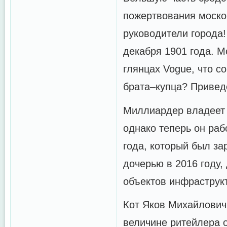
пожертвования моско
руководители города
декабря 1901 года. М
глянцах Vogue, что с
брата–купца? Привед
Миллиардер владеет 
однако теперь он раб
года, который был за
дочерью в 2016 году,
объектов инфраструк
Кот Яков Михайлович!
величине ритейлера о